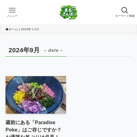
メニュー
キーワード検索
ホーム
2024年
9月
2024年9月
– date –
蔵前にある「Paradise
Poke」はご存じですか？
お洒落な丼ぶりは必見！