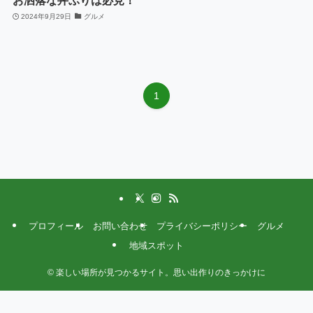
2024年9月29日
グルメ
1
プロフィール
お問い合わせ
プライバシーポリシー
グルメ
地域スポット
©
楽しい場所が見つかるサイト。思い出作りのきっかけに