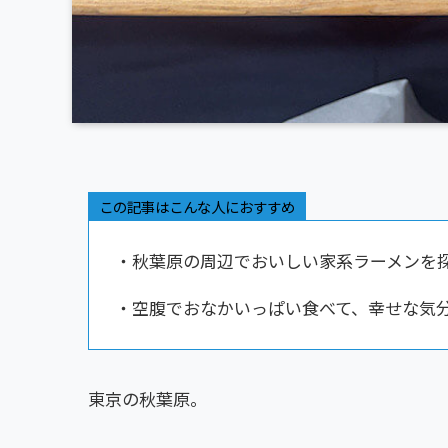
この記事はこんな人におすすめ
・秋葉原の周辺でおいしい家系ラーメンを
・空腹でおなかいっぱい食べて、幸せな気
東京の秋葉原。