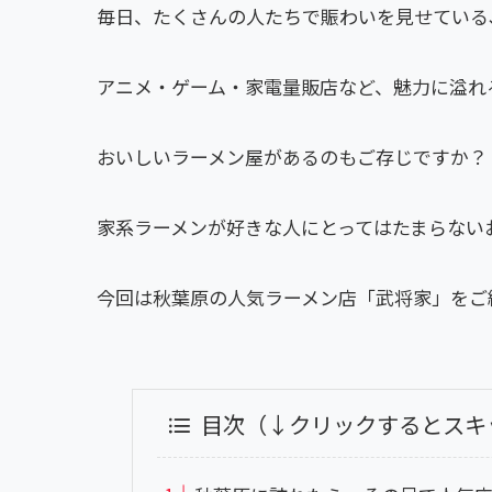
毎日、たくさんの人たちで賑わいを見せている
アニメ・ゲーム・家電量販店など、魅力に溢れ
おいしいラーメン屋があるのもご存じですか？
家系ラーメンが好きな人にとってはたまらない
今回は秋葉原の人気ラーメン店「武将家」をご
目次（↓クリックするとスキ