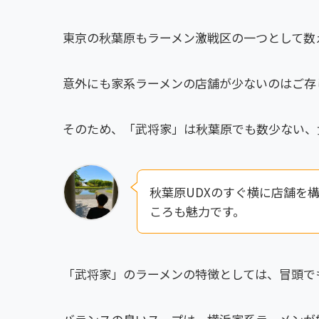
東京の秋葉原もラーメン激戦区の一つとして数
意外にも家系ラーメンの店舗が少ないのはご存
そのため、「武将家」は秋葉原でも数少ない、
秋葉原UDXのすぐ横に店舗を
ころも魅力です。
「武将家」のラーメンの特徴としては、冒頭で