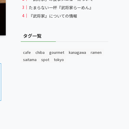
たまらない一杯『武将家らーめん』
『武将家』についての情報
タグ一覧
cafe
chiba
gourmet
kanagawa
ramen
saitama
spot
tokyo