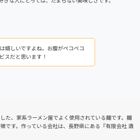
好きな人にとっては、たまらない美味しさです。
は嬉しいですよね。お腹がペコペコ
ビスだと思います！
した、家系ラーメン屋でよく使用されている麺です。麺
徴です。作っている会社は、長野県にある『有限会社 酒