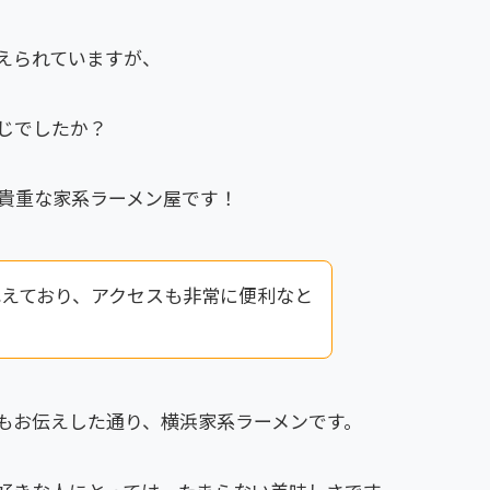
えられていますが、
じでしたか？
貴重な家系ラーメン屋です！
構えており、アクセスも非常に便利なと
もお伝えした通り、横浜家系ラーメンです。