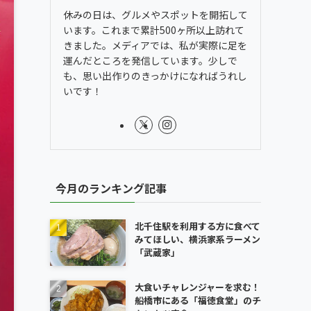
休みの日は、グルメやスポットを開拓して
います。これまで累計500ヶ所以上訪れて
きました。メディアでは、私が実際に足を
運んだところを発信しています。少しで
も、思い出作りのきっかけになればうれし
いです！
今月のランキング記事
北千住駅を利用する方に食べて
みてほしい、横浜家系ラーメン
「武蔵家」
大食いチャレンジャーを求む！
船橋市にある「福徳食堂」のチ