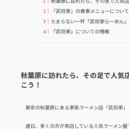
秋葉原に訪れたら、その足で人気
「武将家」の食事メニューについて
たまらない一杯『武将家らーめん』
『武将家』についての情報
秋葉原に訪れたら、その足で人気
こう！
東京の秋葉原にある家系ラーメン店「武将家」
連日、多くの方が来店している人気ラーメン屋