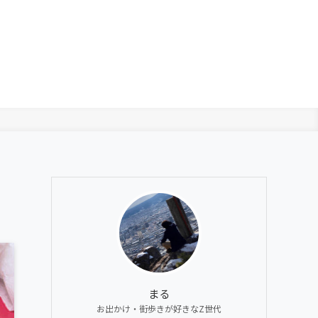
まる
お出かけ・街歩きが好きなZ世代