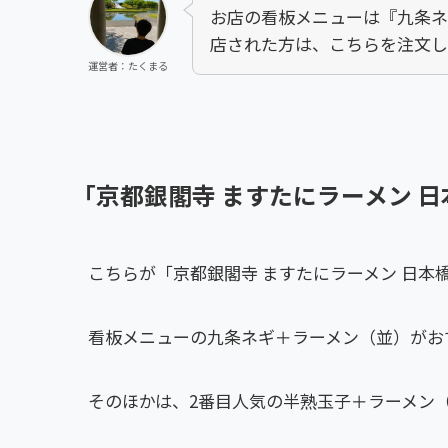
お店の看板メニューは『九条ネ
店された方は、こちらを注文し
運営者：たくまる
「京都銀閣寺 ますたにラーメン 
こちらが「京都銀閣寺 ますたにラーメン 日本
看板メニューの九条ネギ＋ラーメン（並）がお
そのほかは、2番目人気の半熟玉子＋ラーメン