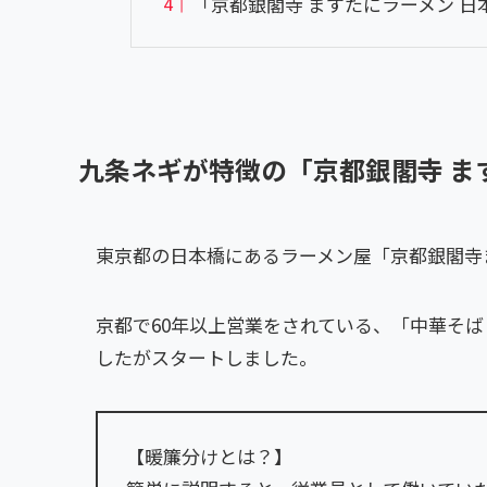
「京都銀閣寺 ますたにラーメン 
九条ネギが特徴の「京都銀閣寺 ま
東京都の日本橋にあるラーメン屋「京都銀閣寺
京都で60年以上営業をされている、「中華そば 
したがスタートしました。
【暖簾分けとは？】