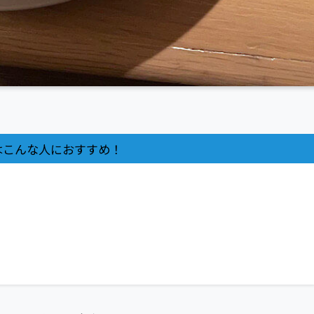
はこんな人におすすめ！