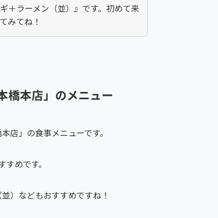
ギ＋ラーメン（並）』です。初めて来
てみてね！
日本橋本店」のメニュー
橋本店」の食事メニューです。
すすめです。
（並）などもおすすめですね！