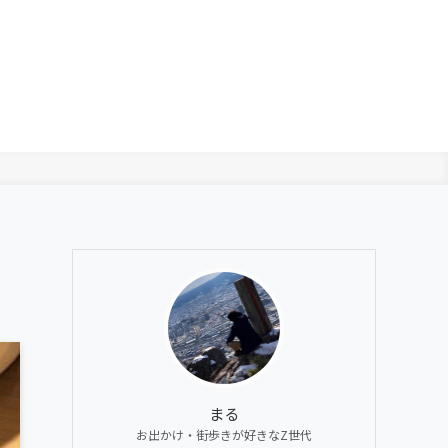
まる
お出かけ・街歩きが好きなZ世代