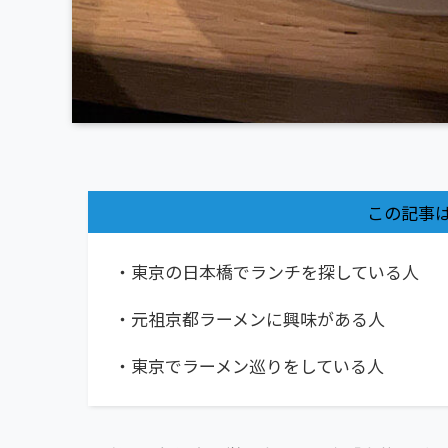
この記事
・東京の日本橋でランチを探している人
・元祖京都ラーメンに興味がある人
・東京でラーメン巡りをしている人