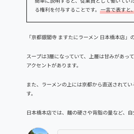
簡単に説明すると、従業員として働いてい
る権利を付与することです。
一言で表すと
「京都銀閣寺 ますたにラーメン 日本橋本店
スープは3層になっていて、上層は甘みがあっ
アクセントがあります。
また、ラーメンの上には京都から直送されてい
す。
日本橋本店では、麺の硬さや背脂の量など、自