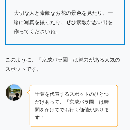
大切な人と素敵なお花の景色を見たり、一
緒に写真を撮ったり、ぜひ素敵な思い出を
作ってくださいね。
このように、「京成バラ園」は魅力がある人気の
スポットです。
千葉を代表するスポットのひとつ
だけあって、「京成バラ園」は時
間をかけてでも行く価値がありま
す！