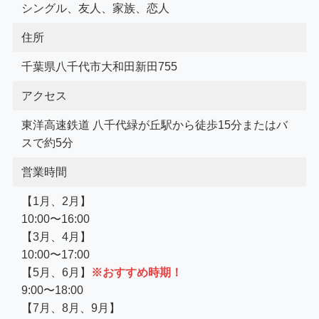
シングル、友人、家族、恋人
住所
千葉県八千代市大和田新田755
アクセス
東洋高速鉄道 八千代緑が丘駅から徒歩15分またはバ
スで約5分
営業時間
【1月、2月】
10:00〜16:00
【3月、4月】
10:00〜17:00
【5月、6月】
※おすすめ時期！
9:00〜18:00
【7月、8月、9月】