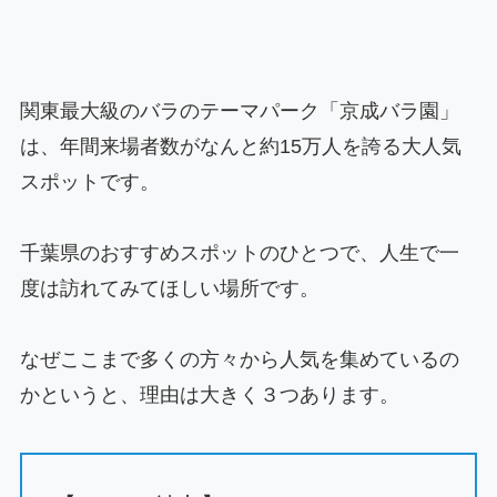
関東最大級のバラのテーマパーク「京成バラ園」
は、年間来場者数がなんと約15万人を誇る大人気
スポットです。
千葉県のおすすめスポットのひとつで、人生で一
度は訪れてみてほしい場所です。
なぜここまで多くの方々から人気を集めているの
かというと、理由は大きく３つあります。