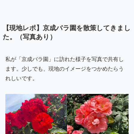
【現地レポ】京成バラ園を散策してきまし
た。（写真あり）
私が「京成バラ園」に訪れた様子を写真で共有し
ます。少しでも、現地のイメージをつかめたらう
れしいです。