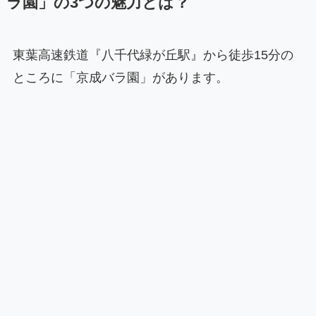
ラ園」の3つの魅力とは？
東葉高速鉄道『八千代緑が丘駅』から徒歩15分の
ところに「京成バラ園」があります。