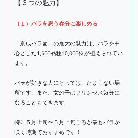
【３つの魅力】
（１）バラを思う存分に楽しめる
「京成バラ園」の最大の魅力は、バラを中
心とした1,600品種10,000株が植えられてい
ます。
バラが好きな人にとっては、たまらない場
所です。また、女の子はプリンセス気分に
なることもできます。
特に５月上旬〜６月上旬ごろが最もバラが
咲く時期でおすすめです！