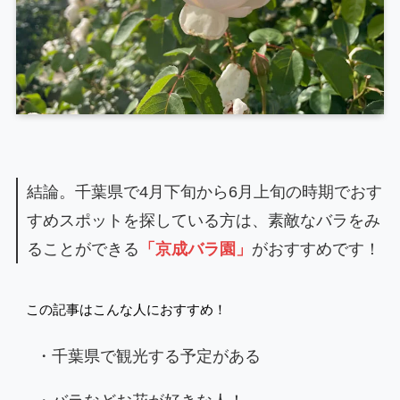
結論。千葉県で4月下旬から6月上旬の時期でおす
すめスポットを探している方は、素敵なバラをみ
ることができる
「京成バラ園」
がおすすめです！
この記事はこんな人におすすめ！
・千葉県で観光する予定がある