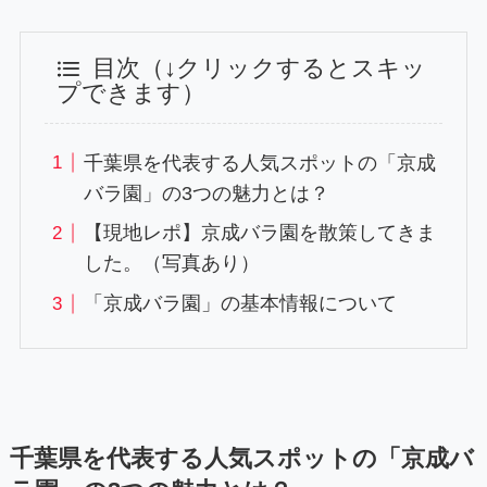
目次（↓クリックするとスキッ
プできます）
千葉県を代表する人気スポットの「京成
バラ園」の3つの魅力とは？
【現地レポ】京成バラ園を散策してきま
した。（写真あり）
「京成バラ園」の基本情報について
千葉県を代表する人気スポットの「京成バ