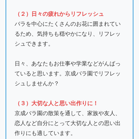
（２）日々の疲れからリフレッシュ
バラを中心にたくさんのお花に囲まれてい
るため、気持ちも穏やかになり、リフレッ
シュできます。
日々、あなたもお仕事や学業などがんばっ
ていると思います。京成バラ園でリフレッ
シュしませんか？
（３）大切な人と思い出作りに！
京成バラ園の散策を通して、家族や友人、
恋人など自分にとって大切な人との思い出
作りにも適しています。