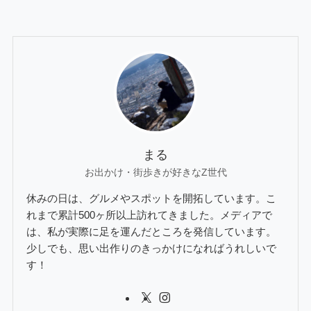
まる
お出かけ・街歩きが好きなZ世代
休みの日は、グルメやスポットを開拓しています。こ
れまで累計500ヶ所以上訪れてきました。メディアで
は、私が実際に足を運んだところを発信しています。
少しでも、思い出作りのきっかけになればうれしいで
す！