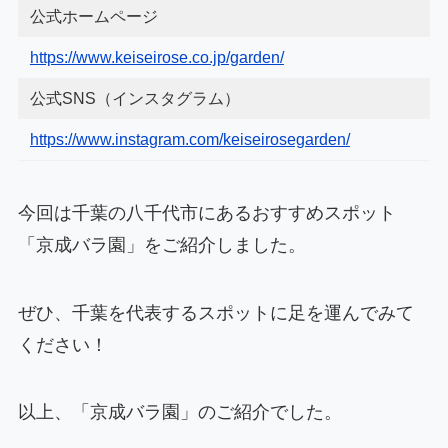
公式ホームページ
https://www.keiseirose.co.jp/garden/
公式SNS（インスタグラム）
https://www.instagram.com/keiseirosegarden/
今回は千葉の八千代市にあるおすすめスポット
「京成バラ園」をご紹介しました。
ぜひ、千葉を代表するスポットに足を運んでみて
ください！
以上、「京成バラ園」のご紹介でした。