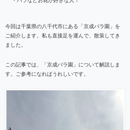
・バラなどお花が好きな人！
今回は千葉県の八千代市にある「京成バラ園」を
ご紹介します。私も直接足を運んで、散策してき
ました。
この記事では、「京成バラ園」について解説しま
す。ご参考になればうれしいです。