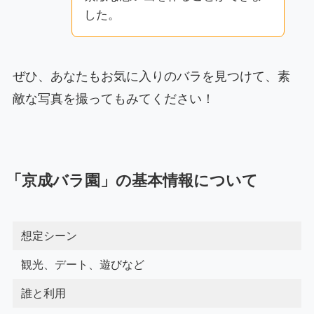
した。
ぜひ、あなたもお気に入りのバラを見つけて、素
敵な写真を撮ってもみてください！
「京成バラ園」の基本情報について
想定シーン
観光、デート、遊びなど
誰と利用