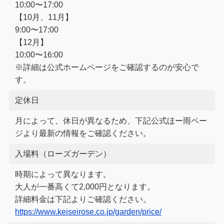
10:00〜17:00
【10月、11月】
9:00〜17:00
【12月】
10:00〜16:00
※詳細は公式ホームページをご確認するのが安心で
す。
定休日
月によって、休日が異なるため、下記公式ほー雨ペー
ジより最新の情報をご確認ください。
入場料（ローズガーデン）
時期によって異なります。
大人が一番高くて2,000円となります。
詳細料金は下記よりご確認ください。
https://www.keiseirose.co.jp/garden/price/