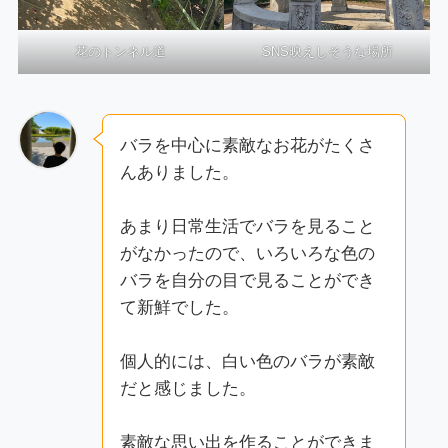
花のトンネル道
SNS映えしそうな場所
バラを中心に素敵なお花がたくさ
んありました。
あまり日常生活でバラを見ること
がなかったので、いろいろな色の
バラを自分の目で見ることができ
て新鮮でした。
個人的には、白い色のバラが素敵
だと感じました。
素敵な思い出を作ることができま