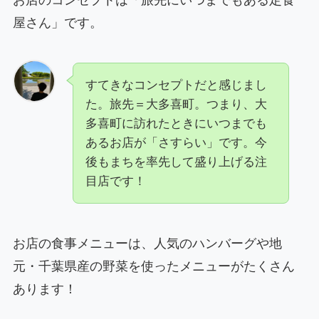
お店のコンセプトは「旅先にいつまでもある定食
屋さん」です。
すてきなコンセプトだと感じまし
た。旅先＝大多喜町。つまり、大
多喜町に訪れたときにいつまでも
あるお店が「さすらい」です。今
後もまちを率先して盛り上げる注
目店です！
お店の食事メニューは、人気のハンバーグや地
元・千葉県産の野菜を使ったメニューがたくさん
あります！