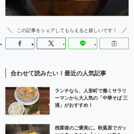
この記事をシェアしてもらえると嬉しいです！
合わせて読みたい！最近の人気記事
ランチなら、人形町で働くサラリ
ーマンから大人気の「中華そば 三
浦」がおすすめ！
残業後のご褒美に。秋葉原でガッ