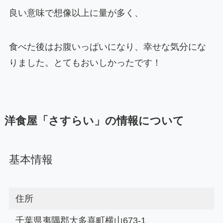
良い意味で想像以上に量が多く、
食べた後はお腹いっぱいになり、幸せな気分にな
りました。とてもおいしかったです！
洋食屋「さすらい」の情報について
基本情報
住所
千葉県夷隅郡大多喜町横山673-1