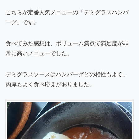
こちらが定番人気メニューの「デミグラスハンバ
ーグ」です。
食べてみた感想は、ボリューム満点で満足度が非
常に高いメニューでした。
デミグラスソースはハンバーグとの相性もよく、
肉厚もよく食べ応えがありました。