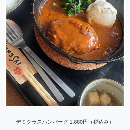
デミグラスハンバーグ 1,880円（税込み）