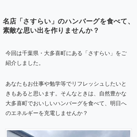
名店「さすらい」のハンバーグを食べて、
素敵な思い出を作りませんか？
今回は千葉県・大多喜町にある「さすらい」をご
紹介しました。
あなたもお仕事や勉学等でリフレッシュしたいと
きもあると思います。そんなときは、自然豊かな
大多喜町でおいしいハンバーグを食べて、明日へ
のエネルギーを充電しませんか？