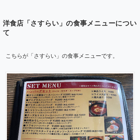
洋食店「さすらい」の食事メニューについ
て
こちらが「さすらい」の食事メニューです。