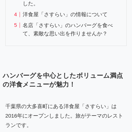
した。
洋食屋「さすらい」の情報について
名店「さすらい」のハンバーグを食べ
て、素敵な思い出を作りませんか？
ハンバーグを中心としたボリューム満点
の洋食メニューが魅力！
千葉県の大多喜町にある洋食屋「さすらい」は
2016年にオープンしました。旅がテーマのレスト
ランです。