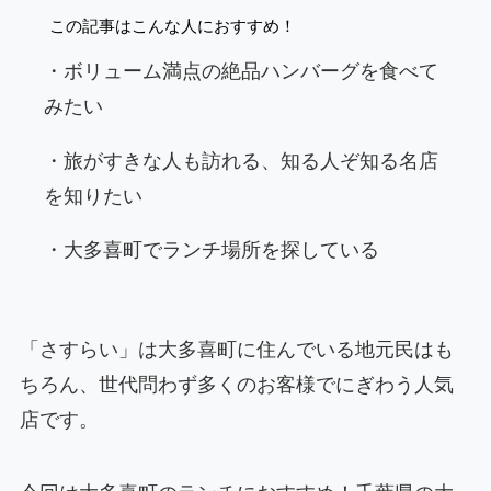
この記事はこんな人におすすめ！
・ボリューム満点の絶品ハンバーグを食べて
みたい
・旅がすきな人も訪れる、知る人ぞ知る名店
を知りたい
・大多喜町でランチ場所を探している
「さすらい」は大多喜町に住んでいる地元民はも
ちろん、世代問わず多くのお客様でにぎわう人気
店です。