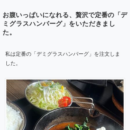
お腹いっぱいになれる、贅沢で定番の「デ
ミグラスハンバーグ」をいただきまし
た。
私は定番の「デミグラスハンバーグ」を注文しま
した。