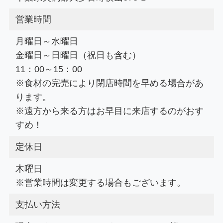
営業時間
月曜日～水曜日
金曜日～日曜日（祝日も含む）
11：00～15：00
※食材の完売により閉店時間を早める場合があ
ります。
※遠方から来る方はお早目に来店するのがおす
すめ！
定休日
木曜日
※営業時間は変更する場合もございます。
支払い方法