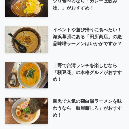
ツリ食べるなら「カレーは飲み
物。」がおすすめ！
イベントや遊び帰りに食べたい！
海浜幕張にある「田所商店」の絶
品味噌ラーメンはいかがですか？
上野で台湾ランチを楽しむなら
「騒豆花」の本格グルメがおすす
め！
目黒で人気の鶏白湯ラーメンを味
わうなら「麺屋藤しろ」がおすす
め！