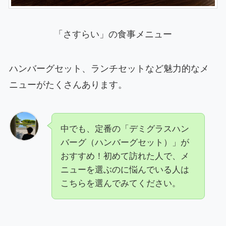
「さすらい」の食事メニュー
ハンバーグセット、ランチセットなど魅力的なメ
ニューがたくさんあります。
中でも、定番の「デミグラスハン
バーグ（ハンバーグセット）」が
おすすめ！初めて訪れた人で、メ
ニューを選ぶのに悩んでいる人は
こちらを選んでみてください。