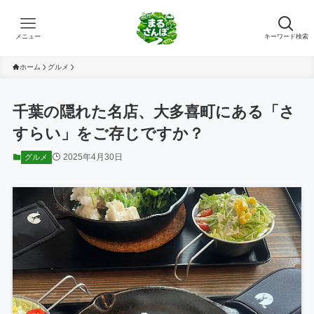
メニュー
キーワード検索
ホーム
グルメ
千葉の隠れた名店、大多喜町にある「さ
すらい」をご存じですか？
2025年4月30日
グルメ