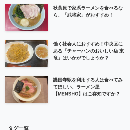
秋葉原で家系ラーメンを食べるな
ら、「武将家」がおすすめ！
働く社会人におすすめ！中央区に
ある「チャーハンのおいしい店 東
竜」はいかがでしょうか？
護国寺駅を利用する人は食べてみ
てほしい、ラーメン屋
【MENSHO】はご存知ですか？
タグ一覧