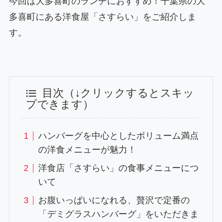
今回は大多喜町のランチにおすすめ！千葉県の大
多喜町にある洋食屋「さすらい」をご紹介しま
す。
目次（↓クリックするとスキッ
プできます）
ハンバーグを中心としたボリューム満点
の洋食メニューが魅力！
洋食店「さすらい」の食事メニューにつ
いて
お腹いっぱいになれる、贅沢で定番の
「デミグラスハンバーグ」をいただきま