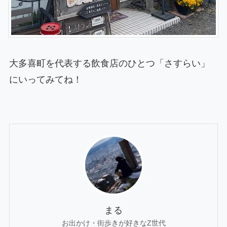
大多喜町を代表する飲食店のひとつ「さすらい」
にいってみてね！
まる
お出かけ・街歩きが好きなZ世代