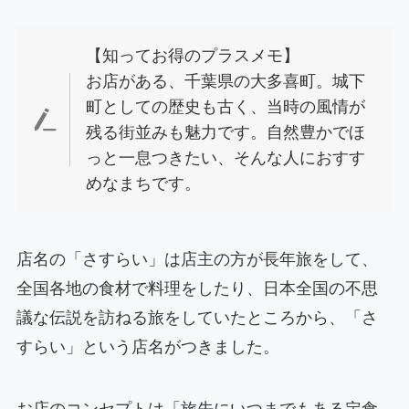
【知ってお得のプラスメモ】
お店がある、千葉県の大多喜町。城下
町としての歴史も古く、当時の風情が
残る街並みも魅力です。自然豊かでほ
っと一息つきたい、そんな人におすす
めなまちです。
店名の「さすらい」は店主の方が長年旅をして、
全国各地の食材で料理をしたり、日本全国の不思
議な伝説を訪ねる旅をしていたところから、「さ
すらい」という店名がつきました。